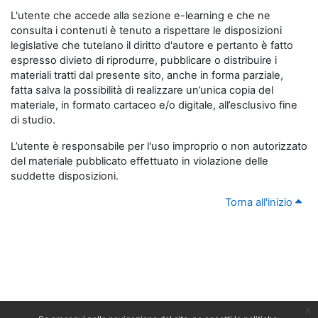
L'utente che accede alla sezione e-learning e che ne
consulta i contenuti è tenuto a rispettare le disposizioni
legislative che tutelano il diritto d'autore e pertanto è fatto
espresso divieto di riprodurre, pubblicare o distribuire i
materiali tratti dal presente sito, anche in forma parziale,
fatta salva la possibilità di realizzare un’unica copia del
materiale, in formato cartaceo e/o digitale, all’esclusivo fine
di studio.
L’utente è responsabile per l'uso improprio o non autorizzato
del materiale pubblicato effettuato in violazione delle
suddette disposizioni.
Torna all'inizio
x