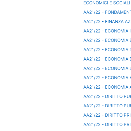
ECONOMICI E SOCIALI -
AA21/22 - FONDAMENT
AA21/22 - FINANZA AZ
AA21/22 - ECONOMIA I
AA21/22 - ECONOMIA 
AA21/22 - ECONOMIA D
AA21/22 - ECONOMIA 
AA21/22 - ECONOMIA 
AA21/22 - ECONOMIA A
AA21/22 - ECONOMIA A
AA21/22 - DIRITTO PU
AA21/22 - DIRITTO PUB
AA21/22 - DIRITTO P
AA21/22 - DIRITTO PR