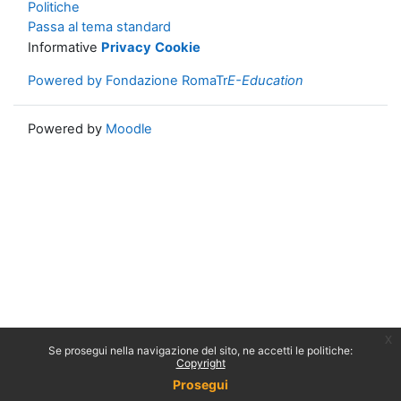
Politiche
Passa al tema standard
Informative
Privacy
Cookie
Powered by Fondazione RomaTr
E-Education
Powered by
Moodle
x
Se prosegui nella navigazione del sito, ne accetti le politiche:
Copyright
Prosegui