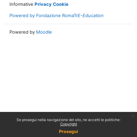
Informative
Privacy
Cookie
Powered by Fondazione RomaTr
E-Education
Powered by
Moodle
x
Se prosegui nella navigazione del sito, ne accetti le politiche:
Copyright
Prosegui