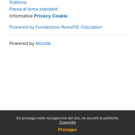
Politiche
Passa al tema standard
Informative
Privacy
Cookie
Powered by Fondazione RomaTr
E-Education
Powered by
Moodle
x
Se prosegui nella navigazione del sito, ne accetti le politiche:
Copyright
Prosegui