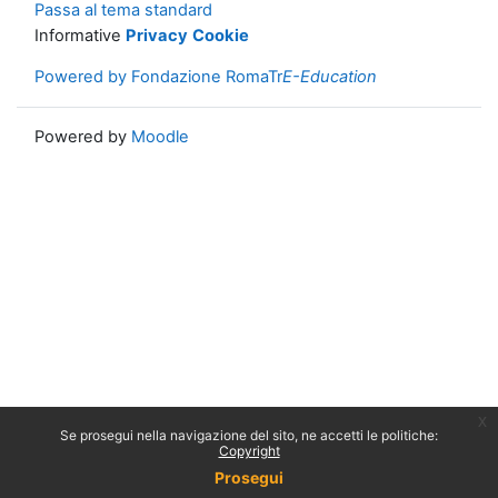
Passa al tema standard
Informative
Privacy
Cookie
Powered by Fondazione RomaTr
E-Education
Powered by
Moodle
x
Se prosegui nella navigazione del sito, ne accetti le politiche:
Copyright
Prosegui